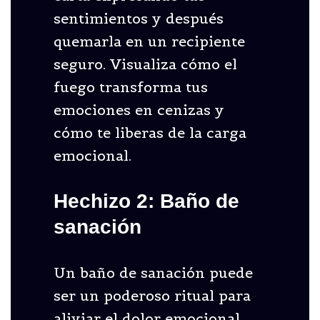
sentimientos y después
quemarla en un recipiente
seguro. Visualiza cómo el
fuego transforma tus
emociones en cenizas y
cómo te liberas de la carga
emocional.
Hechizo 2: Baño de
sanación
Un baño de sanación puede
ser un poderoso ritual para
aliviar el dolor emocional.