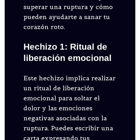
superar una ruptura y cómo
pueden ayudarte a sanar tu
corazón roto.
Hechizo 1: Ritual de
liberación emocional
Este hechizo implica realizar
un ritual de liberación
emocional para soltar el
dolor y las emociones
negativas asociadas con la
ruptura. Puedes escribir una
carta expresando tus