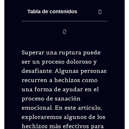
Tabla de contenidos
Superar una ruptura puede
ser un proceso doloroso y
desafiante. Algunas personas
recurren a hechizos como
una forma de ayudar en el
proceso de sanación
emocional. En este artículo,
exploraremos algunos de los
hechizos más efectivos para