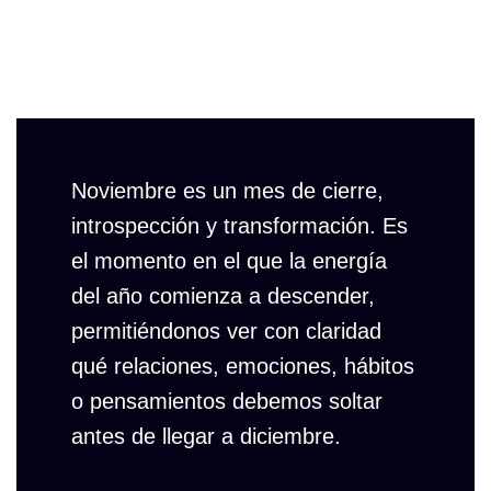
Noviembre es un mes de cierre,
introspección y transformación. Es
el momento en el que la energía
del año comienza a descender,
permitiéndonos ver con claridad
qué relaciones, emociones, hábitos
o pensamientos debemos soltar
antes de llegar a diciembre.