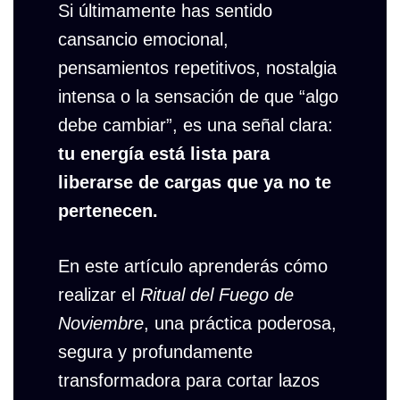
Si últimamente has sentido
cansancio emocional,
pensamientos repetitivos, nostalgia
intensa o la sensación de que “algo
debe cambiar”, es una señal clara:
tu energía está lista para
liberarse de cargas que ya no te
pertenecen.
En este artículo aprenderás cómo
realizar el
Ritual del Fuego de
Noviembre
, una práctica poderosa,
segura y profundamente
transformadora para cortar lazos