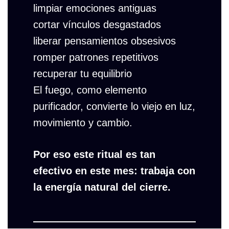
limpiar emociones antiguas
cortar vínculos desgastados
liberar pensamientos obsesivos
romper patrones repetitivos
recuperar tu equilibrio
El fuego, como elemento
purificador, convierte lo viejo en luz,
movimiento y cambio.
Por eso este ritual es tan
efectivo en este mes: trabaja con
la energía natural del cierre.