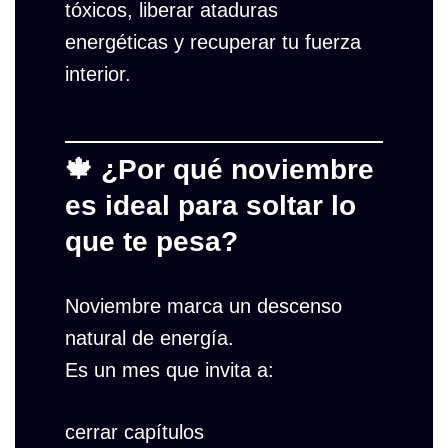
tóxicos, liberar ataduras
energéticas y recuperar tu fuerza
interior.
🍁 ¿Por qué noviembre
es ideal para soltar lo
que te pesa?
Noviembre marca un descenso
natural de energía.
Es un mes que invita a:
cerrar capítulos