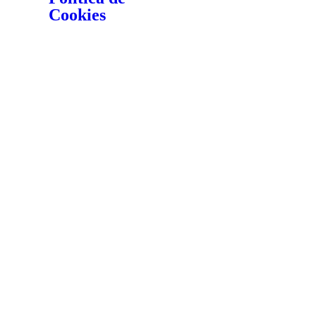
Cookies