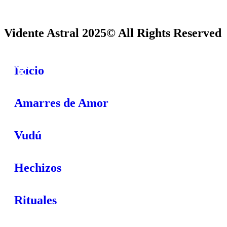
Vidente Astral 2025© All Rights Reserved
Inicio
Amarres de Amor
Vudú
Hechizos
Rituales