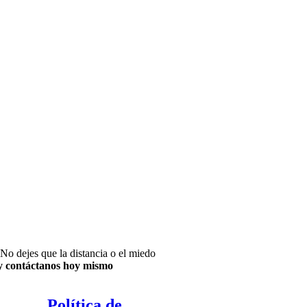
No dejes que la distancia o el miedo
 y contáctanos hoy mismo
Política de