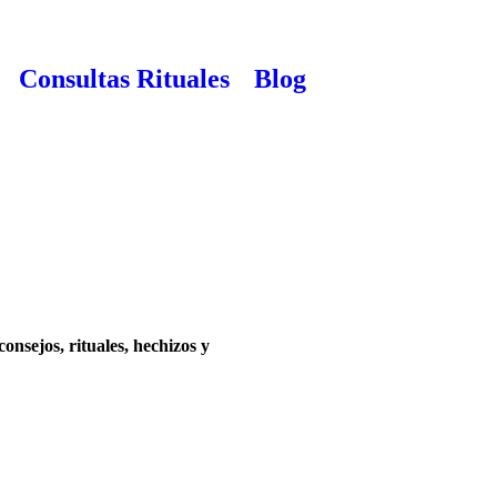
Consultas
Rituales
Blog
consejos, rituales, hechizos y