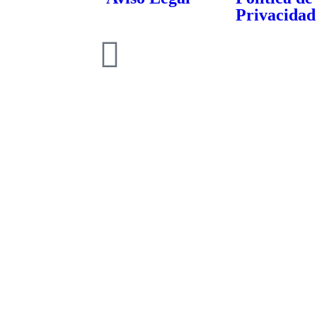
Privacidad