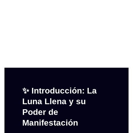
✨ Introducción: La
Luna Llena y su
Poder de
Manifestación