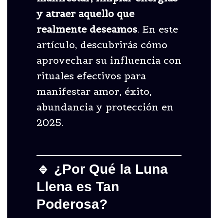
y atraer aquello que
realmente deseamos
. En este
artículo, descubrirás cómo
aprovechar su influencia con
rituales efectivos para
manifestar amor, éxito,
abundancia y protección en
2025.
🔹 ¿Por Qué la Luna
Llena es Tan
Poderosa?