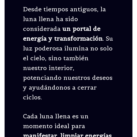
Desde tiempos antiguos, la
luna llena ha sido
considerada
un portal de
energía y transformación
. Su
luz poderosa ilumina no solo
el cielo, sino también
nuestro interior,
potenciando nuestros deseos
y ayudándonos a cerrar
ciclos.
Cada luna llena es un
momento ideal para
manifestar, limpiar energías